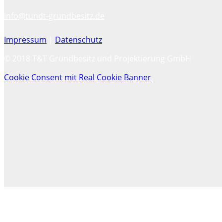
info@tundt-grundbesitz.de
Impressum
|
Datenschutz
© 2018 T&T Grundbesitz und Projektierung GmbH
Cookie Consent mit Real Cookie Banner