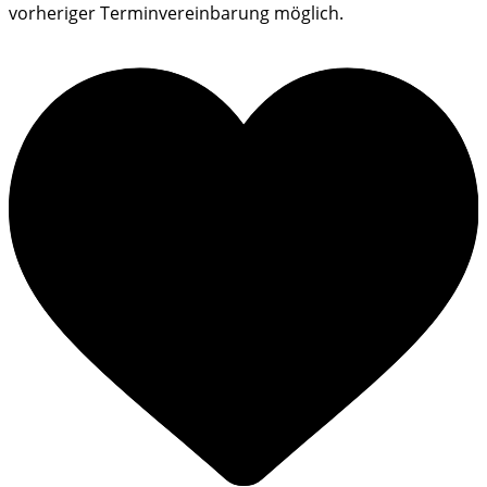
vorheriger Terminvereinbarung möglich.