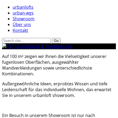
urbanlofts
urban-wgs
Showroom
Über uns
Kontakt
Auf 100 m² zeigen wir Ihnen die Vielseitigkeit unserer
fugenlosen Oberflächen, ausgewählter
Wandverkleidungen sowie unterschiedlichste
Kombinationen.
Außergewöhnliche Ideen, erprobtes Wissen und tiefe
Leidenschaft für das individuelle Wohnen, das erwartet
Sie in unserem urbanloft showroom.
Ein Besuch in unserem Showroom ist nur nach