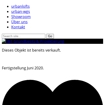
urbanlofts
urban-wgs
Showroom
Über uns
Kontakt
Dieses Objekt ist bereits verkauft.
Fertigstellung Juni 2020.